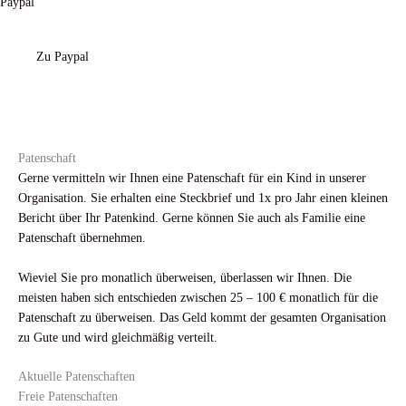
Paypal
Zu Paypal
Patenschaft
Gerne vermitteln wir Ihnen eine Patenschaft für ein Kind in unserer
Organisation. Sie erhalten eine Steckbrief und 1x pro Jahr einen kleinen
Bericht über Ihr Patenkind. Gerne können Sie auch als Familie eine
Patenschaft übernehmen.
Wieviel Sie pro monatlich überweisen, überlassen wir Ihnen. Die
meisten haben sich entschieden zwischen 25 – 100 € monatlich für die
Patenschaft zu überweisen. Das Geld kommt der gesamten Organisation
zu Gute und wird gleichmäßig verteilt.
Aktuelle Patenschaften
Freie Patenschaften