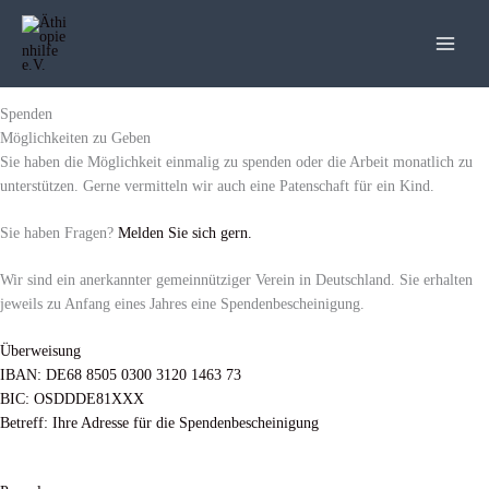
Zum
Inhalt
springen
Spenden
Möglichkeiten zu Geben
Sie haben die Möglichkeit einmalig zu spenden oder die Arbeit monatlich zu
unterstützen. Gerne vermitteln wir auch eine Patenschaft für ein Kind.
Sie haben Fragen?
Melden Sie sich gern.
Wir sind ein anerkannter gemeinnütziger Verein in Deutschland. Sie erhalten
jeweils zu Anfang eines Jahres eine Spendenbescheinigung.
Überweisung
IBAN: DE68 8505 0300 3120 1463 73
BIC: OSDDDE81XXX
Betreff: Ihre Adresse für die Spendenbescheinigung